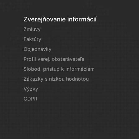
Zverejňovanie informácií
Zmluvy
Faktúry
Objednávky
Profil verej. obstarávateľa
Slobod. prístup k informáciám
Zákazky s nízkou hodnotou
Výzvy
GDPR