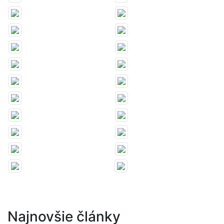
Najnovšie články