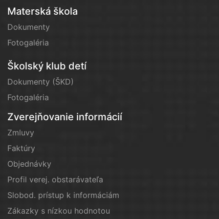
Materská škola
Dokumenty
Fotogaléria
Školský klub detí
Dokumenty (ŠKD)
Fotogaléria
Zverejňovanie informácií
Zmluvy
Faktúry
Objednávky
Profil verej. obstarávateľa
Slobod. prístup k informáciám
Zákazky s nízkou hodnotou