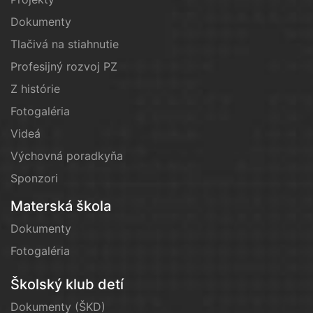
Dokumenty
Tlačivá na stiahnutie
Profesijný rozvoj PZ
Z histórie
Fotogaléria
Videá
Výchovná poradkyňa
Sponzori
Materská škola
Dokumenty
Fotogaléria
Školský klub detí
Dokumenty (ŠKD)