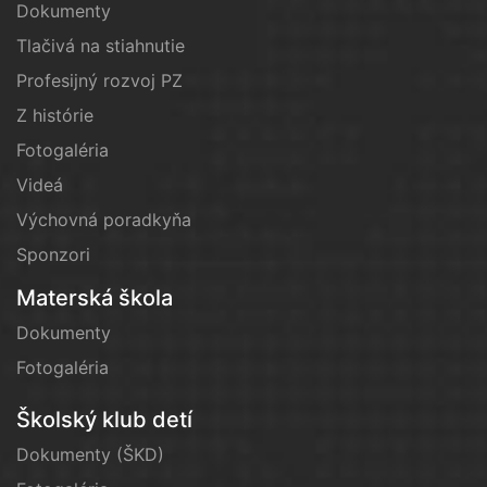
Dokumenty
Tlačivá na stiahnutie
Profesijný rozvoj PZ
Z histórie
Fotogaléria
Videá
Výchovná poradkyňa
Sponzori
Materská škola
Dokumenty
Fotogaléria
Školský klub detí
Dokumenty (ŠKD)