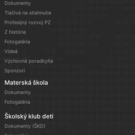
Dokumenty
Tlačivá na stiahnutie
Profesijný rozvoj PZ
Z histórie
Fotogaléria
Videá
Výchovná poradkyňa
Sponzori
Materská škola
Dokumenty
Fotogaléria
Školský klub detí
Dokumenty (ŠKD)