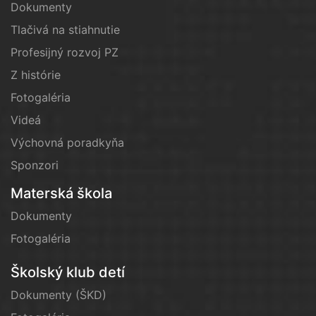
Dokumenty
Tlačivá na stiahnutie
Profesijný rozvoj PZ
Z histórie
Fotogaléria
Videá
Výchovná poradkyňa
Sponzori
Materská škola
Dokumenty
Fotogaléria
Školský klub detí
Dokumenty (ŠKD)