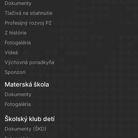
Dokumenty
Tlačivá na stiahnutie
Profesijný rozvoj PZ
Z histórie
Fotogaléria
Videá
Výchovná poradkyňa
Sponzori
Materská škola
Dokumenty
Fotogaléria
Školský klub detí
Dokumenty (ŠKD)