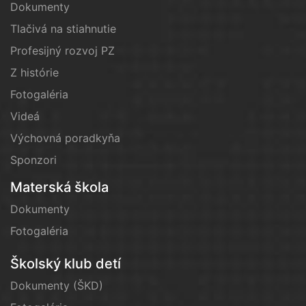
Dokumenty
Tlačivá na stiahnutie
Profesijný rozvoj PZ
Z histórie
Fotogaléria
Videá
Výchovná poradkyňa
Sponzori
Materská škola
Dokumenty
Fotogaléria
Školský klub detí
Dokumenty (ŠKD)