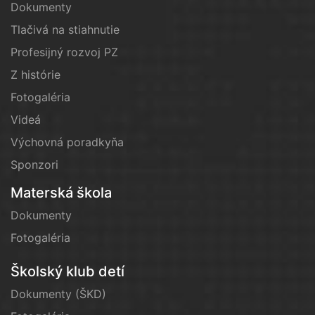
Dokumenty
Tlačivá na stiahnutie
Profesijný rozvoj PZ
Z histórie
Fotogaléria
Videá
Výchovná poradkyňa
Sponzori
Materská škola
Dokumenty
Fotogaléria
Školský klub detí
Dokumenty (ŠKD)