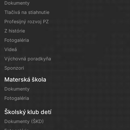
Dokumenty
Tlačivá na stiahnutie
Profesijný rozvoj PZ
Z histórie
Fotogaléria
Videá
Výchovná poradkyňa
Sponzori
Materská škola
Dokumenty
Fotogaléria
Školský klub detí
Dokumenty (ŠKD)