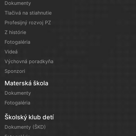
Dokumenty
Tlačivá na stiahnutie
Profesijný rozvoj PZ
Z histórie
Fotogaléria
Videá
Výchovná poradkyňa
Sponzori
Materská škola
Dokumenty
Fotogaléria
Školský klub detí
Dokumenty (ŠKD)