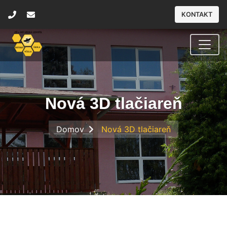
KONTAKT
Nová 3D tlačiareň
Domov
Nová 3D tlačiareň